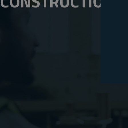
CONSTRUCTION