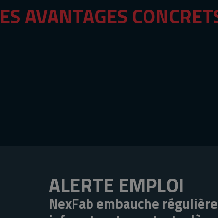
ES AVANTAGES CONCRET
ALERTE EMPLOI
NexFab embauche régulière