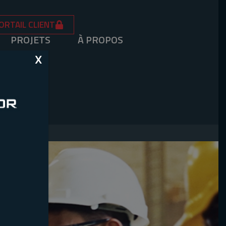
ORTAIL CLIENT
PROJETS
À PROPOS
X