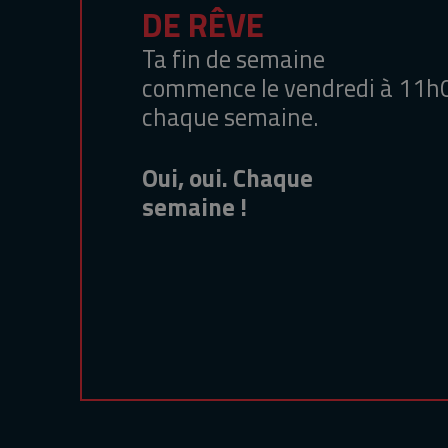
DE RÊVE
Ta fin de semaine
commence le vendredi à 11h
chaque semaine.
Oui, oui. Chaque
semaine !