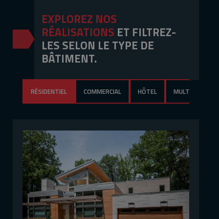
EXPLOREZ NOS
RÉALISATIONS
ET FILTREZ-
LES SELON LE TYPE DE
BÂTIMENT.
RÉSIDENTIEL
COMMERCIAL
HÔTEL
MULTILOGEMEN