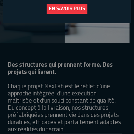
Des structures qui prennent forme. Des
projets qui livrent.
Chaque projet NexFab est le reflet d’une
approche intégrée, d’une exécution
maîtrisée et d’un souci constant de qualité.
Du concept à la livraison, nos structures
préfabriquées prennent vie dans des projets
durables, efficaces et parfaitement adaptés
aux réalités du terrain.