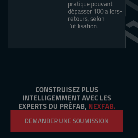
pratique pouvant
dépasser 100 allers-
retours, selon
l’utilisation.
CONSTRUISEZ PLUS
INTELLIGEMMENT AVEC LES
EXPERTS DU PRÉFAB,
NEXFAB.
DEMANDER UNE SOUMISSION