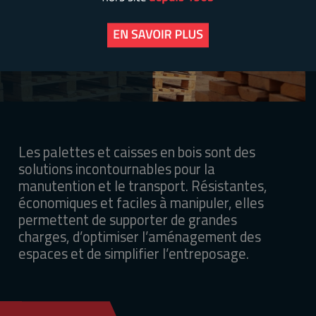
Les palettes et caisses en bois sont des
solutions incontournables pour la
manutention et le transport. Résistantes,
économiques et faciles à manipuler, elles
permettent de supporter de grandes
charges, d’optimiser l’aménagement des
espaces et de simplifier l’entreposage.