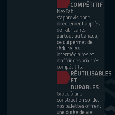
COMPÉTITIF
NexFab
s’approvisionne
directement auprès
de fabricants
partout au Canada,
ce qui permet de
réduire les
intermédiaires et
d’offrir des prix très
compétitifs.
RÉUTILISABLES
ET
DURABLES
Grâce à une
construction solide,
nos palettes offrent
une durée de vie