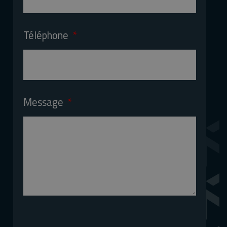
Téléphone
Message