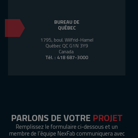
BUREAU DE
QUÉBEC
1795, boul. Wilfrid-Hamel
Québec QC G1N 3Y9
Canada
Tél. :
418 687-3000
PARLONS DE VOTRE
PROJET
Remplissez le formulaire ci-dessous et un
membre de l’équipe NexFab communiquera avec