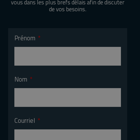
vous dans les plus brefs délais afin de discuter
de vos besoins.
Prénom
Nom
Courriel